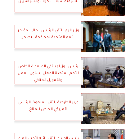
تنسيقية شباب الأحزاب والسياسيين
وزير الري يلتقي الرئيس الحالي لمؤتمر
الأمم المتحدة لمكافحة التصحر
رئيس الوزراء يلتقي المبعوث الخاص
للأمم المتحدة المعني بشئون العمل
والتمويل المناخي
وزير الخارجية يلتقي المبعوث الرئاسي
الأمريكي الخاص للمناخ
رئيس الوزراء يلتقي نائبة الأمين العام