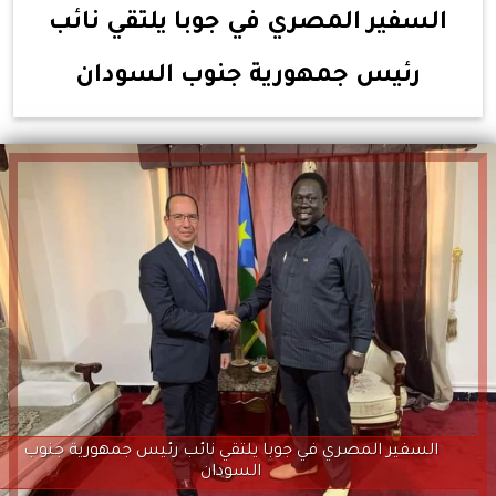
السفير المصري في جوبا يلتقي نائب
رئيس جمهورية جنوب السودان
السفير المصري في جوبا يلتقي نائب رئيس جمهورية جنوب
السودان