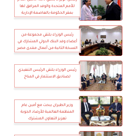
للأمم المتحدة والوفد المرافق لها
بمقر الحكومة بالعاصمة الإدارية
الجديدة
رئيس الوزراء يلتقي مجموعة من
أعضاء وفد البنك الدولي المشارك في
النسخة الثانية من أعمال منتدى مصر
رئيس الوزراء يلتقي الرئيس التنفيذي
لصناديق الاستثمار في المناخ
وزير الطيران يبحث مع أمين عام
المنظمة العالمية للأرصاد الجوية
تعزيز التعاون المشترك