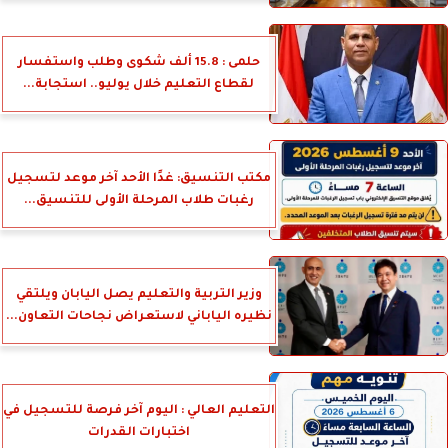
حلمى : 15.8 ألف شكوى وطلب واستفسار
لقطاع التعليم خلال يوليو.. استجابة...
مكتب التنسيق: غدًا الأحد آخر موعد لتسجيل
رغبات طلاب المرحلة الأولى للتنسيق...
وزير التربية والتعليم يصل اليابان ويلتقي
نظيره الياباني لاستعراض نجاحات التعاون...
التعليم العالي : اليوم آخر فرصة للتسجيل في
اختبارات القدرات