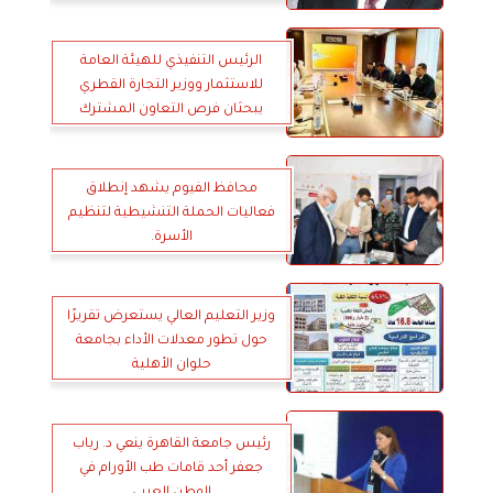
الرئيس التنفيذي للهيئة العامة
للاستثمار ووزير التجارة القطري
يبحثان فرص التعاون المشترك
محافظ الفيوم يشهد إنطلاق
فعاليات الحملة التنشيطية لتنظيم
الأسرة.
وزير التعليم العالي يستعرض تقريرًا
حول تطور معدلات الأداء بجامعة
حلوان الأهلية
رئيس جامعة القاهرة ينعي د. رباب
جعفر أحد قامات طب الأورام في