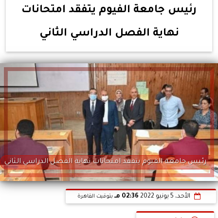
رئيس جامعة الفيوم يتفقد امتحانات
نهاية الفصل الدراسي الثاني
رئيس جامعة الفيوم يتفقد امتحانات نهاية الفصل الدراسي الثاني
الأحد، 5 يونيو 2022
02:36 مـ
بتوقيت القاهرة