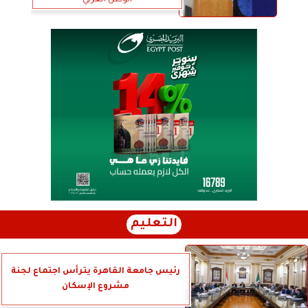
الوطن العربي
التعليم
رئيس جامعة القاهرة يترأس اجتماع لجنة
مشروع الإسكان