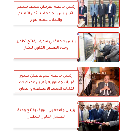
رئيس جامعة العريش يشهد تسليم
نائب رئيس الجامعة لشئون التعليم
والطلاب عمله اليوم
رئيس جامعة بني سويف يفتتح تطوير
وحدة الغسيل الكلوي للكبار
رئيس جامعة أسيوط يعلن صدور
قرارات جمهورية بتعيين عمداء جدد
لكليات الخدمة الاجتماعية و التجارة
رئيس جامعة بني سويف يفتتح وحدة
الغسيل الكلوي للأطفال