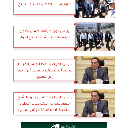
الأتوبيسات بالكهرباء بشرم الشيخ
رئيس الوزراء يتفقد أعمال تطوير
وتوسعة مطار شرم الشيخ الدولي
رئيس الوزراء يسقط الجنسية عن 13
شخصاً لتجنسهم بجنسية أخرى دون
إذن مسبق
رئيس الوزراء يتوجه إلى شرم الشيخ
لتفقد عدد من مشروعات التطوير
استعدادًا لاستضافة مؤتمر المناخ (
Cop27)