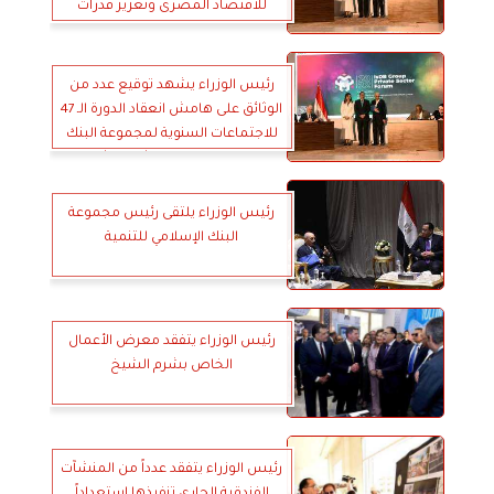
للاقتصاد المصرى وتعزيز قدرات
القطاعات التصديرية
رئيس الوزراء يشهد توقيع عدد من
الوثائق على هامش انعقاد الدورة الـ 47
للاجتماعات السنوية لمجموعة البنك
الإسلامي للتنمية بشرم الشيخ
رئيس الوزراء يلتقى رئيس مجموعة
البنك الإسلامي للتنمية
رئيس الوزراء يتفقد معرض الأعمال
الخاص بشرم الشيخ
رئيس الوزراء يتفقد عدداً من المنشآت