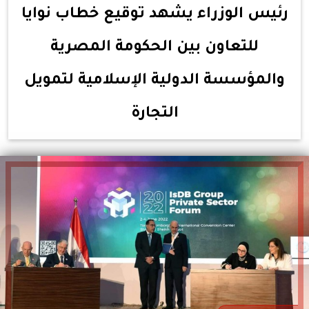
رئيس الوزراء يشهد توقيع خطاب نوايا
للتعاون بين الحكومة المصرية
والمؤسسة الدولية الإسلامية لتمويل
التجارة