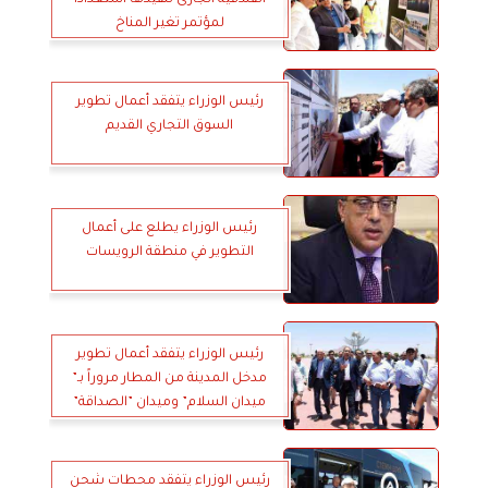
الفندقية الجارى تنفيذها استعداداً
لمؤتمر تغير المناخ
رئيس الوزراء يتفقد أعمال تطوير
السوق التجاري القديم
رئيس الوزراء يطلع على أعمال
التطوير في منطقة الرويسات
رئيس الوزراء يتفقد أعمال تطوير
مدخل المدينة من المطار مروراً بـ”
ميدان السلام” وميدان ”الصداقة”
رئيس الوزراء يتفقد محطات شحن