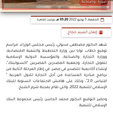
صورة توضيحية
الجمعة، 3 يونيو 2022
01:20 مـ
بتوقيت القاهرة
إيمان السيد حجاج
شهد الدكتور مصطفى مدبولي، رئيس مجلس الوزراء، مراسم
توقيع خطاب نوايا بين وزارة التخطيط والتنمية الاقتصادية،
ووزارة التجارة والصناعة، والمؤسسة الدولية الإسلامية
لتمويل التجارة، وجمعية المصدرين المصريين "اكسبولينك"،
لإنشاء أكاديمية للتصدير في مصر، في إطار المرحلة الثانية من
برنامج مبادرة المساعدة من أجل التجارة للدول العربية "
افتياس 2.0"، وذلك على هامش الاجتماعات السنوية للبنك
الإسلامي للتنمية 2022، والتي تقام بمدينة شرم الشيخ.
وحضر التوقيع الدكتور محمد الجاسر، رئيس مجموعة البنك
الإسلامي للتنمية.