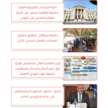
كلية الدراسات الأفريقية العليا
بجامعة القاهرة تحصل على الأيزو
للعام الخامس على التوالي
جامعة سوهاج : إنطلاق ماراثون
امتحانات الفصل الدراسي الثاني
وزير التعليم العالي يستعرض تقريرًا
حول سير أعمال إنشاءات وتجهيزات
جامعة جنوب الوادي الأهلية
مندور : حصول الدكتور تامر إسماعيل
على براءة إختراع من اليابان