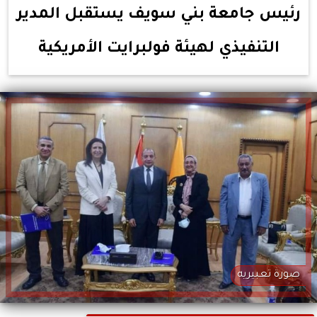
رئيس جامعة بني سويف يستقبل المدير
التنفيذي لهيئة فولبرايت الأمريكية
صورة تعبيريه