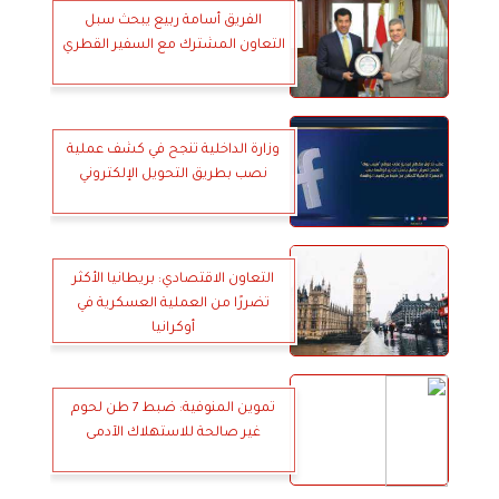
الفريق أسامة ربيع يبحث سبل
التعاون المشترك مع السفير القطري
وزارة الداخلية تنجح في كشف عملية
نصب بطريق التحويل الإلكتروني
التعاون الاقتصادي: بريطانيا الأكثر
تضررًا من العملية العسكرية في
أوكرانيا
تموين المنوفية: ضبط 7 طن لحوم
غير صالحة للاستهلاك الآدمى