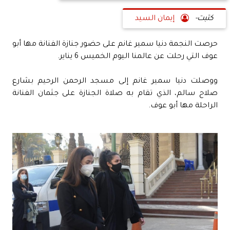
كتبت-
إيمان السيد
حرصت النجمة دنيا سمير غانم على حضور جنازة الفنانة مها أبو
عوف التي رحلت عن عالمنا اليوم الخميس 6 يناير.
ووصلت دنيا سمير غانم إلى مسجد الرحمن الرحيم بشارع
صلاح سالم، الذي تقام به صلاة الجنازة على جثمان الفنانة
الراحلة مها أبو عوف.