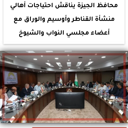
محافظ الجيزة يناقش احتياجات أهالي
منشأة القناطر وأوسيم والوراق مع
أعضاء مجلسي النواب والشيوخ