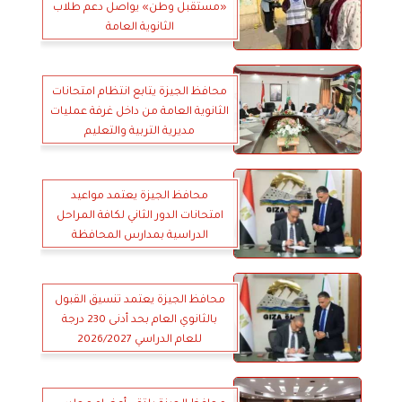
«مستقبل وطن» يواصل دعم طلاب
الثانوية العامة
محافظ الجيزة يتابع انتظام امتحانات
الثانوية العامة من داخل غرفة عمليات
مديرية التربية والتعليم
محافظ الجيزة يعتمد مواعيد
امتحانات الدور الثاني لكافة المراحل
الدراسية بمدارس المحافظة
محافظ الجيزة يعتمد تنسيق القبول
بالثانوي العام بحد أدنى 230 درجة
للعام الدراسي 2026/2027