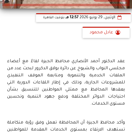
الإثنين، 29 يونيو 2026
12:57 مـ
بتوقيت القاهرة
عادل محمود
عقد الدكتور أحمد الأنصاري محافظ الجيزة لقاءً مع أعضاء
مجلسي النواب والشيوخ عن دائرة بولاق الدكرور لبحث عدد من
الملفات الخدمية والتنموية ومتابعة الموقف التنفيذي
للمشروعات الجارية، وذلك في إطار اللقاءات الدورية التي
يعقدها المحافظ مع ممثلي المواطنين للتنسيق بشأن
احتياجات الدوائر المختلفة ودفع جهود التنمية وتحسين
مستوى الخدمات.
وأكد محافظ الجيزة أن المحافظة تعمل وفق رؤية متكاملة
تستهدف الارتقاء بمستوى الخدمات المقدمة للمواطنين