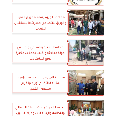
محافظ الجيزة يتفقد مجزرى المنيب
والوراق للتأكد من جاهزيتها لإستقبال
الأضاحى
محافظ الجيزة يتفقد حي جنوب في
جولة مفاجئة ويُكلف بحملات مكبرة
لرفع الإشغالات
محافظ الجيزة يتفقد صومعة إمبابة
لمتابعة انتظام توريد وتخزين
محصول القمح
محافظ الجيزة يبحث ملفات التصالح
والنظافة والإشغالات ومياه الشرب