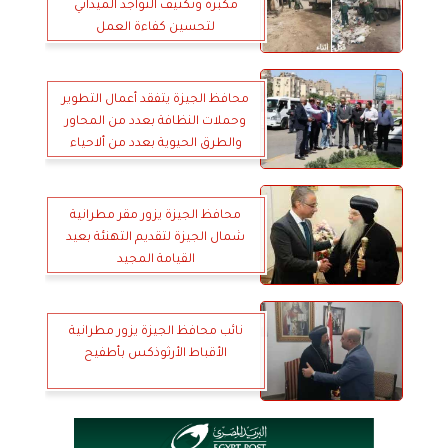
مكبرة وتكثيف التواجد الميداني
لتحسين كفاءة العمل
محافظ الجيزة يتفقد أعمال التطوير
وحملات النظافة بعدد من المحاور
والطرق الحيوية بعدد من ألاحياء
محافظ الجيزة يزور مقر مطرانية
شمال الجيزة لتقديم التهنئة بعيد
القيامة المجيد
نائب محافظ الجيزة يزور مطرانية
الأقباط الأرثوذكس بأطفيح