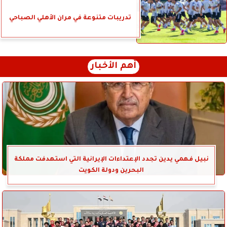
تدريبات متنوعة في مران الأهلي الصباحي
أهم الأخبار
نبيل فهمي يدين تجدد الإعتداءات الإيرانية التي استهدفت مملكة
البحرين ودولة الكويت