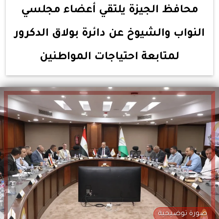
محافظ الجيزة يلتقي أعضاء مجلسي
النواب والشيوخ عن دائرة بولاق الدكرور
لمتابعة احتياجات المواطنين
صورة توضيحية