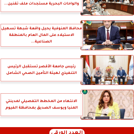
والواحات البحرية مستجدات ملف تقنين...
محافظ المنوفية يحيل واقعة شبهة تسهيل
الاستيلاء على المال العام بالمنطقة
الصناعية...
رئيس جامعة الأقصر تستقبل الرئيس
التنفيذي لهيئة التأمين الصحي الشامل
الانتهاء من المخطط التفصيلي لمدينتي
المنيا ويوسف الصديق بمحافظة الفيوم
العدد الورقي