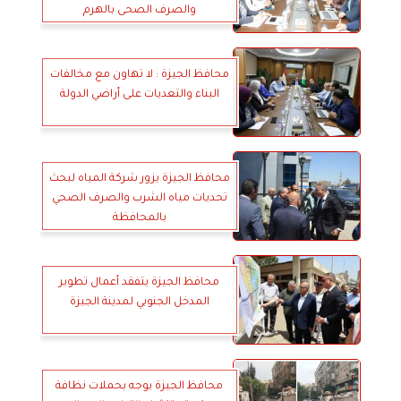
والصرف الصحى بالهرم
محافظ الجيزة : لا تهاون مع مخالفات
البناء والتعديات على أراضي الدولة
محافظ الجيزة يزور شركة المياه لبحث
تحديات مياه الشرب والصرف الصحي
بالمحافظة
محافظ الجيزة يتفقد أعمال تطوير
المدخل الجنوبي لمدينة الجيزة
محافظ الجيزة يوجه بحملات نظافة