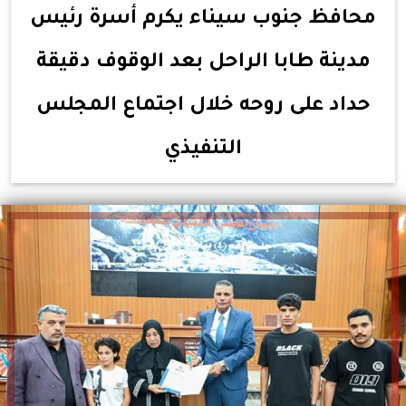
محافظ جنوب سيناء يكرم أسرة رئيس
مدينة طابا الراحل بعد الوقوف دقيقة
حداد على روحه خلال اجتماع المجلس
التنفيذي