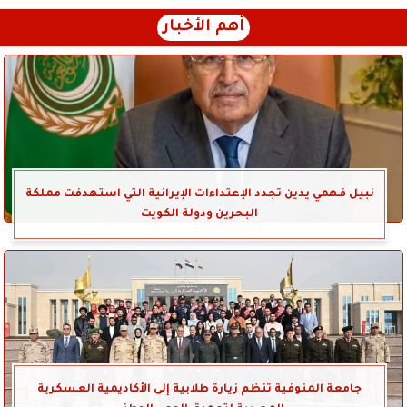
أهم الأخبار
نبيل فهمي يدين تجدد الإعتداءات الإيرانية التي استهدفت مملكة
البحرين ودولة الكويت
جامعة المنوفية تنظم زيارة طلابية إلى الأكاديمية العسكرية