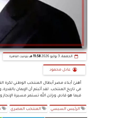
الجمعة، 3 يوليو 2026
11:58 مـ
بتوقيت القاهرة
عادل محمود
في تاريخ المنتخب. لقد أثبتم أن الإيمان بالقدرة،
فيما هو قادم، وبإذن الله تستمر مسيرة الإنجاز وا
الرئيس السيسي
المنتخب المصري
ك