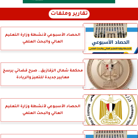
تقارير وملفات
الحصاد الأسبوعي لأنشطة وزارة التعليم
العالي والبحث العلمي
محكمة شمال الزقازيق.. صرح قضائي يرسخ
معايير جديدة للتميز والريادة
الحصاد الأسبوعي لأنشطة وزارة التعليم
العالي والبحث العلمي