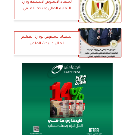
الحصاد الأسبوعي لأنشطة وزارة
التعليم العالي والبحث العلمي
الحصاد الأسبوعي لوزارة التعليم
العالي والبحث العلمي