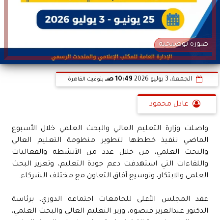
صورة توضيحية
الجمعة، 3 يوليو 2026
10:49 صـ
بتوقيت القاهرة
عادل محمود
واصلت وزارة التعليم العالي والبحث العلمي خلال الأسبوع
الماضي تنفيذ خططها لتطوير منظومة التعليم العالي
والبحث العلمي، من خلال عدد من الأنشطة والفعاليات
واللقاءات التي استهدفت دعم جودة التعليم، وتعزيز البحث
العلمي والابتكار، وتوسيع آفاق التعاون مع مختلف الشركاء.
عقد المجلس الأعلى للجامعات اجتماعه الدوري، برئاسة
الدكتور عبدالعزيز قنصوة، وزير التعليم العالي والبحث العلمي،