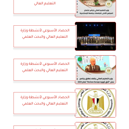
التعليم العالي
الحصاد الأسبوعي لأنشطة وزارة
التعليم العالي والبحث العلمي
الحصاد الأسبوعي لأنشطة وزارة
التعليم العالي والبحث العلمي
الحصاد الأسبوعي لأنشطة وزارة
التعليم العالي والبحث العلمي