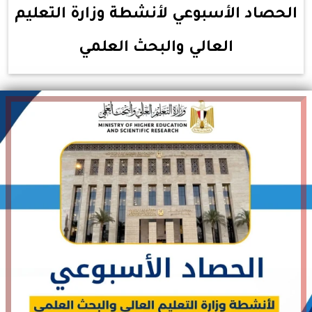
الحصاد الأسبوعي لأنشطة وزارة التعليم
العالي والبحث العلمي