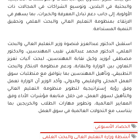
والبحثية في البلدين، وتوسيع الشراكات في المجالات ذات
الأولوية، إلى جانب دعم تبادل المعرفة والخبرات، بما يسهم في
الارتقاء بمنظومة التعليم العالي والبحث العلمي وتحقيق
التنمية المستدامة.
استقبل الدكتور عبدالعزيز قنصوة وزير التعليم العالي والبحث
العلمي، الدكتور محمد عبدالغني نقيب المهندسين، والدكتور
مصطفى أبوزيد وكيل نقابة المهندسين، لبحث آليات تعزيز
التعاون بين الوزارة والنقابة، ودعم منظومة الابتكار والبحث
التطبيقي، وتأهيل المهندسين بما يتوافق مع متطلبات سوق
العمل المحلي والإقليمي والدولي، وأكد الوزير أن الوزارة تعمل
وفق رؤية إستراتيجية لتطوير منظومة التعليم العالي
والتأهيل لسوق العمل، من خلال متابعة مؤشرات الأداء وفق
المعايير العالمية، وتطوير مهارات الطلاب والخريجين بما
يتناسب مع التحولات العالمية في سوق العمل.
الحصاد الأسبوعي
أنشطة وزارة التعليم العالي والبحث العلمي