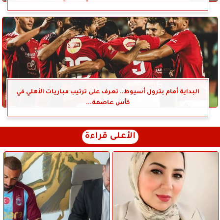
البداية أمام بترول أسيوط.. تعرف على ترتيب مباريات الأهلي في
كأس عاصمة...
الأعلى قراءة