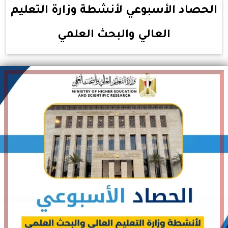
الحصاد الأسبوعي لأنشطة وزارة التعليم
العالي والبحث العلمي