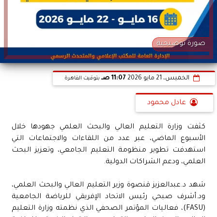
صورة توضيحية
الخميس، 21 مايو 2026
11:07 صـ
بتوقيت القاهرة
عادل محمود
كثفت وزارة التعليم العالي والبحث العلمي جهودها خلال
الأسبوع الماضي، عبر عدد من اللقاءات والاجتماعات التي
استهدفت تطوير منظومة التعليم الجامعي، وتعزيز البحث
العلمي، ودعم الشراكات الدولية.
شهد د.عبدالعزيز قنصوة وزير التعليم العالي والبحث العلمي،
ود.أشرف صبحي رئيس الاتحاد الإفريقي للرياضة الجامعية
(FASU)، فعاليات المؤتمر الصحفي الذي نظمته وزارة التعليم