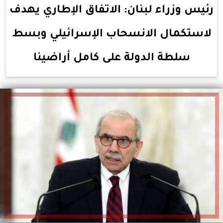
رئيس وزراء لبنان: الاتفاق الإطاري يهدف
لاستكمال الانسحاب الإسرائيلي وبسط
سلطة الدولة على كامل أراضينا