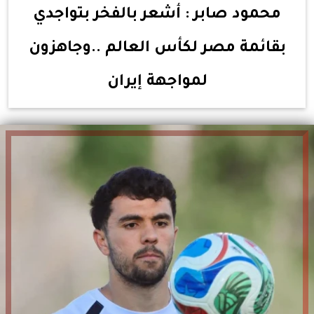
محمود صابر : أشعر بالفخر بتواجدي
بقائمة مصر لكأس العالم ..وجاهزون
لمواجهة إيران