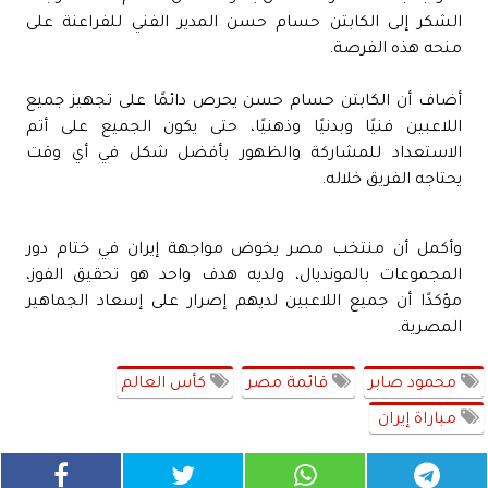
الشكر إلى الكابتن حسام حسن المدير الفني للفراعنة على
منحه هذه الفرصة.
أضاف أن الكابتن حسام حسن يحرص دائمًا على تجهيز جميع
اللاعبين فنيًا وبدنيًا وذهنيًا، حتى يكون الجميع على أتم
الاستعداد للمشاركة والظهور بأفضل شكل في أي وقت
يحتاجه الفريق خلاله.
وأكمل أن منتخب مصر يخوض مواجهة إيران في ختام دور
المجموعات بالمونديال، ولديه هدف واحد هو تحقيق الفوز،
مؤكدًا أن جميع اللاعبين لديهم إصرار على إسعاد الجماهير
المصرية.
محمود صابر
قائمة مصر
كأس العالم
مباراة إيران