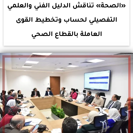
«الصحة» تناقش الدليل الفني والعلمي
التفصيلي لحساب وتخطيط القوى
العاملة بالقطاع الصحي