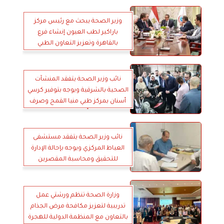
وزير الصحة يبحث مع رئيس مركز
باراكير لطب العيون إنشاء فرع
بالقاهرة وتعزيز التعاون الطبي
نائب وزير الصحة يتفقد المنشآت
الصحية بالشرقية ويوجه بتوفير كرسي
أسنان بمركز طبي منيا القمح وصرف
مكافأة للمتميزين
نائب وزير الصحة يتفقد مستشفى
العياط المركزي ويوجه بإحالة الإدارة
للتحقيق ومحاسبة المقصرين
وزارة الصحة تنظم ورشتي عمل
تدريبية لتعزيز مكافحة مرض الجذام
بالتعاون مع المنظمة الدولية للهجرة