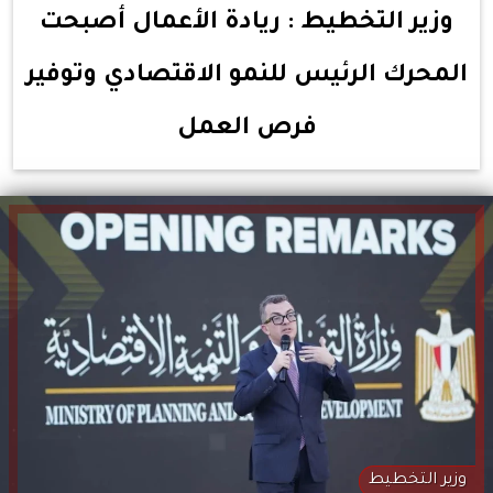
وزير التخطيط : ريادة الأعمال أصبحت
المحرك الرئيس للنمو الاقتصادي وتوفير
فرص العمل
وزير التخطيط