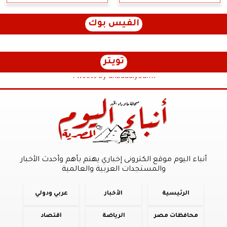
الفيس بوك
تويتر
Tweets by anbaaalyoum1
أنباء اليوم موقع الكترونى إخباري يهتم بأهم وأحدث الأخبار
والمستجدات العربية والعالمية
الرئيسية
الأخبار
عربي ودولي
محافظات مصر
الرياضة
اقتصاد