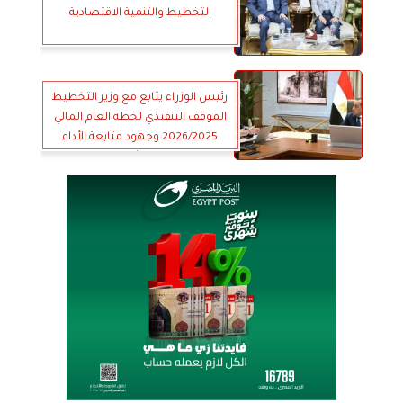
التخطيط والتنمية الاقتصادية
رئيس الوزراء يتابع مع وزير التخطيط
الموقف التنفيذي لخطة العام المالي
2026/2025 وجهود متابعة الأداء
وحوكمة الاستثمارات العامة