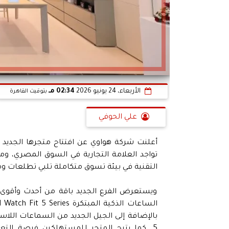
الأربعاء، 24 يونيو 2026
02:34 مـ
بتوقيت القاهرة
علي الحوفي
أعلنت شركة هواوي عن افتتاح متجرها الجديد ف
تواجد العلامة التجارية في السوق المصري، و
التقنية في بيئة تسوق متكاملة تلبي تطلعات ومح
ويستعرض الفرع الجديد باقة من أحدث وأقوى ا