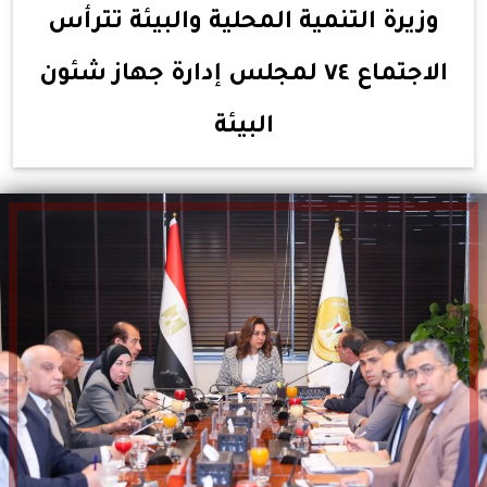
وزيرة التنمية المحلية والبيئة تترأس
الاجتماع ٧٤ لمجلس إدارة جهاز شئون
البيئة