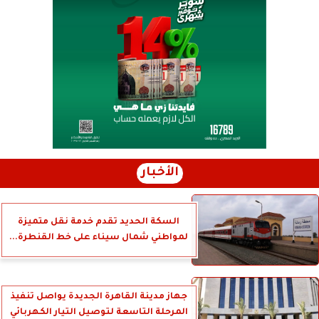
الأخبار
السكة الحديد تقدم خدمة نقل متميزة
لمواطني شمال سيناء على خط القنطرة...
جهاز مدينة القاهرة الجديدة يواصل تنفيذ
المرحلة التاسعة لتوصيل التيار الكهربائي