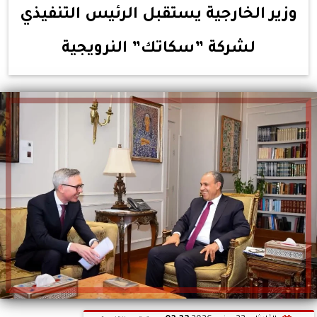
وزير الخارجية يستقبل الرئيس التنفيذي
لشركة ”سكاتك” النرويجية