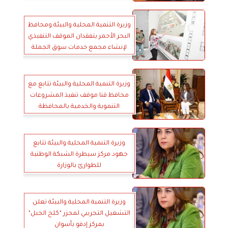
وزيرة التنمية المحلية والبيئة ومحافظ
البحر الأحمر يتفقدان الموقف التنفيذي
لإنشاء مجمع خدمات سوق الجملة
الجديد بمدينة الغردقة
وزيرة التنمية المحلية والبيئة تتابع مع
محافظ قنا موقف تنفيذ المشروعات
التنموية والخدمية بالمحافظة
وزيرة التنمية المحلية والبيئة تتابع
جهود مركز سيطرة الشبكة الوطنية
للطوارئ بالوزارة
وزيرة التنمية المحلية والبيئة تعلن
التشغيل التجريبي لمجزر ”كلح الجبل”
بمركز إدفو بأسوان