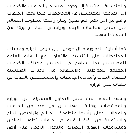
والهندسية ، مشيرة إلي وجود العديد من الملفات والخدمات
التى يقدمها المهندسين فى المحافظات فيما يخص الملفات
والقوانين التى تهم المواطنين وعلى رأسها منظومة التصالح
على بعض مخالفات البناء وتراخيص البناء وغيرها من
الملفات المهمة .
كما أشارت الدكتورة منال عوض ، إلى حرص الوزارة ومختلف
المحافظات على التنسيق والتعاون مع النقابة العامة
للمهندسين بما يساهم فى تحسين مختلف الخدمات
المقدمة للمواطنين والاستفادة من الخبرات الهندسية
لأعضاء النقابة وأساتذة الجامعات والمتخصصين بالنقابة فى
ملفات عمل الوزارة .
وشهد اللقاء بحث سبل التعاون المشترك بين الوزارة
والمحافظات ونقابة المهندسين فى عدد من الملفات
والمجالات وعلى رأسها منظومة التصالح وتراخيص البناء
والاستفادة من رؤية النقابة في ملفات تطوير الميادين
ومشروعات الهوية البصرية والتحول الرقمى على أرض