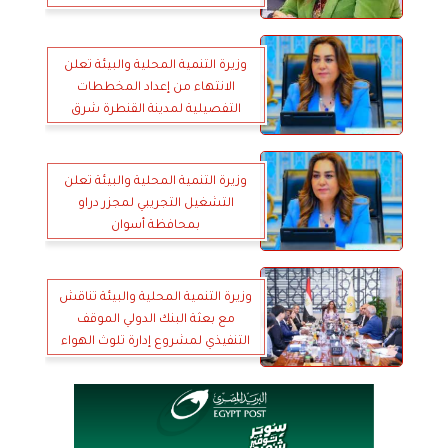
وزيرة التنمية المحلية والبيئة تعلن
الانتهاء من إعداد المخططات
التفصيلية لمدينة القنطرة شرق
بالإسماعيلية و3 قرى بمحافظة
أسيوط
وزيرة التنمية المحلية والبيئة تعلن
التشغيل التجريبي لمجزر دراو
بمحافظة أسوان
وزيرة التنمية المحلية والبيئة تناقش
مع بعثة البنك الدولي الموقف
التنفيذي لمشروع إدارة تلوث الهواء
وتغير المناخ