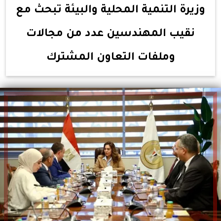
وزيرة التنمية المحلية والبيئة تبحث مع
نقيب المهندسين عدد من مجالات
وملفات التعاون المشترك