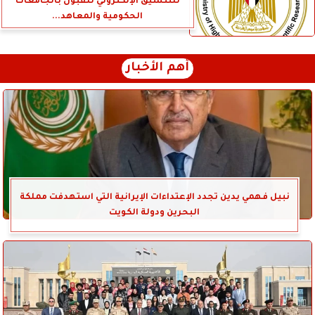
للتنسيق الإلكتروني للقبول بالجامعات
الحكومية والمعاهد...
أهم الأخبار
نبيل فهمي يدين تجدد الإعتداءات الإيرانية التي استهدفت مملكة
البحرين ودولة الكويت