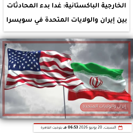
الخارجية الباكستانية: غدا بدء المحادثات
بين إيران والولايات المتحدة في سويسرا
إيران والولايات المتحدة
السبت، 20 يونيو 2026
06:53 مـ
بتوقيت القاهرة