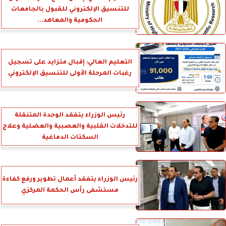
للتنسيق الإلكتروني للقبول بالجامعات
الحكومية والمعاهد...
التعليم العالي: إقبال متزايد على تسجيل
رغبات المرحلة الأولى للتنسيق الإلكتروني
رئيس الوزراء يتفقد الوحدة المتنقلة
للتدخلات القلبية والعصبية والعضلية وعلاج
السكتات الدماغية
رئيس الوزراء يتفقد أعمال تطوير ورفع كفاءة
مستشفى رأس الحكمة المركزي