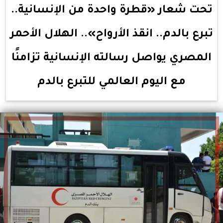
تحت شعار «قطرة واحدة من الإنسانية..
تبرع بالدم.. انقذ الأرواح».. الهلال الأحمر
المصري يواصل رسالته الإنسانية تزامنًا
مع اليوم العالمي للتبرع بالدم