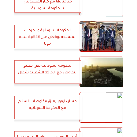
مباحثاتها مع كبار المسئولين
بالحكومة السودانية
الحكومة السودانية والحركات
المسلحة توقعان على اتفاقية سلام
جوبا
الحكومة السودانية تنفي تعليق
التفاوض مع الحركة الشعبية شمال
مسار دارفور يعلق مفاوضات السلام
مع الحكومة السودانية
تأجيل التوقيع على اتفاق السلام بجوبا