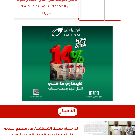
بين الحكومة السودانية والجبهة
الثورية
الأخبار
الداخلية: ضبط المتهمين في مقطع فيديو