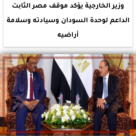
وزير الخارجية يؤكد موقف مصر الثابت
الداعم لوحدة السودان وسيادته وسلامة
أراضيه