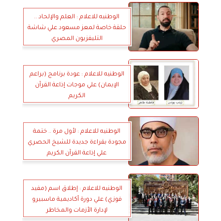
الوطنيه للاعلام : العلم والإلحاد ..
حلقة خاصة لمعز مسعود علي شاشة
التليفزيون المصري
الوطنيه للاعلام : عودة برنامج (براعم
الإيمان) علي موجات إذاعة القرآن
الكريم
الوطنيه للاعلام : لأول مرة .. ختمة
مجودة بقراءة جديدة للشيخ الحصري
علي إذاعة القرآن الكريم
الوطنيه للاعلام : إطلاق اسم (مفيد
فوزي) علي دورة أكاديمية ماسبيرو
لإدارة الأزمات والمخاطر