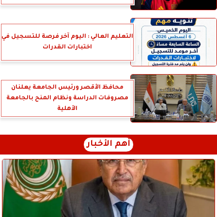
التعليم العالي : اليوم آخر فرصة للتسجيل في
اختبارات القدرات
محافظ الأقصر ورئيس الجامعة يعلنان
مصروفات الدراسة ونظام المنح بالجامعة
الأهلية
أهم الأخبار