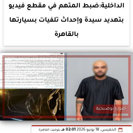
الداخلية:ضبط المتهم في مقطع فيديو
بتهديد سيدة وإحداث تلفيات بسيارتها
بالقاهرة
صورة توضيحية
الخميس، 18 يونيو 2026
02:01 مـ
بتوقيت القاهرة