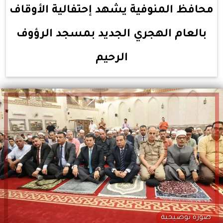
محافظ المنوفية يشهد إحتفالية الأوقاف
بالعام الهجري الجديد بمسجد الرؤوف
الرحيم
صورة توضيحية