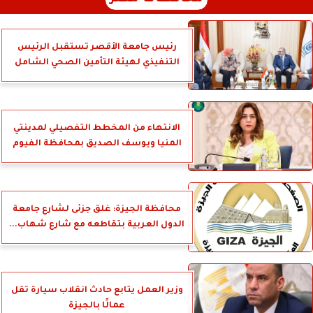
رئيس جامعة الأقصر تستقبل الرئيس
التنفيذي لهيئة التأمين الصحي الشامل
الانتهاء من المخطط التفصيلي لمدينتي
المنيا ويوسف الصديق بمحافظة الفيوم
محافظة الجيزة: غلق جزئى لشارع جامعة
الدول العربية بتقاطعه مع شارع شهاب...
وزير العمل يتابع حادث انقلاب سيارة تقل
عمالًا بالجيزة