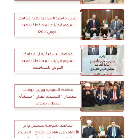
رئيس جامعة المنوفية يهنئ محافظ
المنوفية وأبناء المحافظة بالعيد
القومي الـ120
محافظ الشرقية يُهنئ محافظ
المنوفية وأبناء المحافظة بالعيد
القومي للمحافظة
محافظ المنوفية ووزير الأوقاف
يفتتحان ” المسجد القبلي ” بمنشأة
سلطان بمنوف
محافظ المنوفية يستقبل وزير
الأوقاف علي هامش إفتتاح ” المسجد