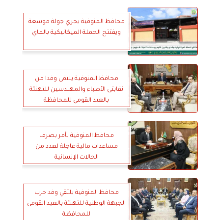
محافظ المنوفية يجري جولة موسعة
ويفتتح الحملة الميكانيكية بالماي
محافظ المنوفية يلتقى وفدا من
نقابتى الأطباء والمهندسين للتهنئة
بالعيد القومي للمحافظة
محافظ المنوفية يأمر بصرف
مساعدات مالية عاجلة لعدد من
الحالات الإنسانية
محافظ المنوفية يلتقي وفد حزب
الجبهة الوطنية للتهنئة بالعيد القومي
للمحافظة