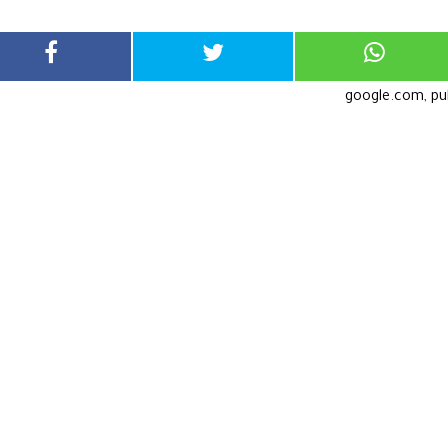
google.com, p