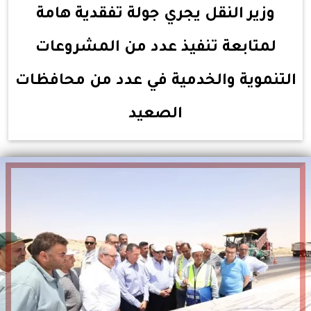
وزير النقل يجري جولة تفقدية هامة
لمتابعة تنفيذ عدد من المشروعات
التنموية والخدمية في عدد من محافظات
الصعيد