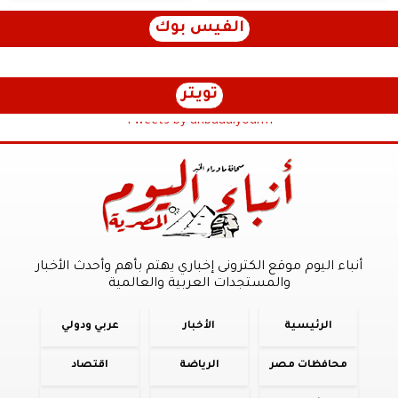
الفيس بوك
تويتر
Tweets by anbaaalyoum1
أنباء اليوم موقع الكترونى إخباري يهتم بأهم وأحدث الأخبار
والمستجدات العربية والعالمية
الرئيسية
الأخبار
عربي ودولي
محافظات مصر
الرياضة
اقتصاد