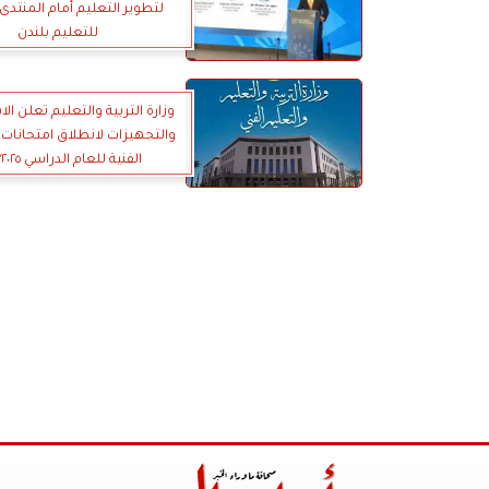
لتطوير التعليم أمام المنتدى 
للتعليم بلندن
وزارة التربية والتعليم تعلن ال
والتجهيزات لانطلاق امتحانات 
الفنية للعام الدراسي ٢٠٢٥/ ٢٠٢٦