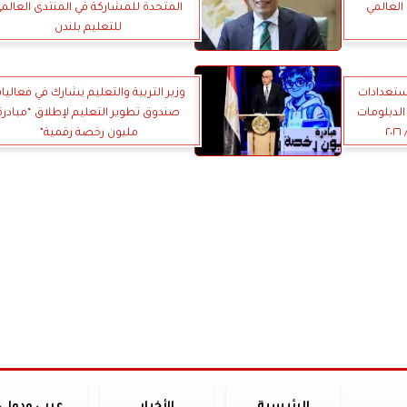
العالمي
المتحدة للمشاركة في المنتدى العالم
للتعليم بلندن
استعدادات
وزير التربية والتعليم يشارك في فعاليا
الدبلومات
صندوق تطوير التعليم لإطلاق “مبادرة
مليون رخصة رقمية”