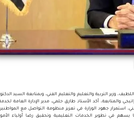
طيف، وزير التربية والتعليم والتعليم الفني، وبمتابعة السيد الدكتور
يجي والمتابعة، أكد الأستاذ طارق حلمي، مدير الإدارة العامة لخدمة
لفني، استمرار جهود الوزارة في تعزيز منظومة التواصل مع المواطنين
 يسهم في تطوير الخدمات التعليمية وتحقيق رضا أولياء الأمور