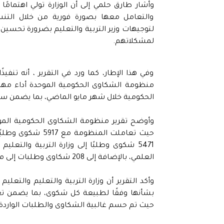
وأشار طارق حلمي إلى أن الوزارة تولي اهتمامً
والتعامل معها بصورة فورية من خلال التنسيق
لتوجيهات وزير التربية والتعليم بضرورة تحسين
لمشكلاتهم.
وفي هذا الإطار، كما ورد في التقرير ، أنه تن
منظومة الشكاوى الحكومية الموحدة أداء مهام
الحكومية خلال شهر مايو الماضي، بما يضمن س
وأوضح تقرير منظومة الشكاوى الحكومية المو
حيث تعاملت المنظ
العلمي، بالإضافة إلى 208 شكاوى وطلبات إلى مشيخة الأزهر الشريف.
وأكد التقرير أن وزارة التربية والتعليم والتع
بشأنها وفقًا لطبيعة كل شكوى، بما يضمن تعزي
حيث تم حسم غالبية الشكاوى والطلبات الواردة خ