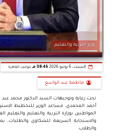
وزير التربية والتعليم
السبت، 6 يونيو 2026
08:46 مـ
بتوقيت القاهرة
فاطمة عبد الواسع
تحت رعاية وتوجيهات السيد الدكتور محمد عبد الل
أحمد المحمدي، مساعد الوزير للتخطيط الاسترات
المواطنين بوزارة التربية والتعليم والتعليم ا
والاستجابة السريعة للشكاوى والطلبات، بما
والطلاب.