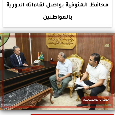
محافظ المنوفية يواصل لقاءاته الدورية
بالمواطنين
صورة توضيحية