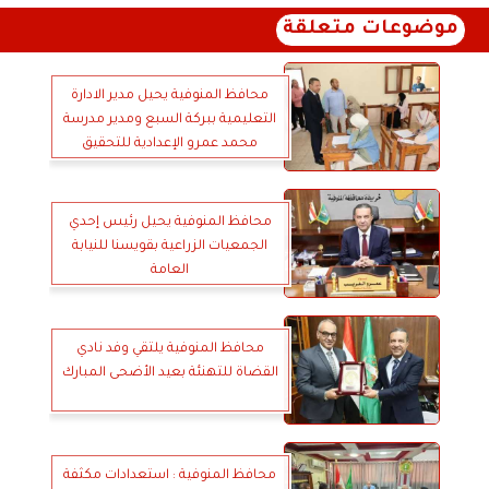
موضوعات متعلقة
محافظ المنوفية يحيل مدير الادارة
التعليمية ببركة السبع ومدير مدرسة
محمد عمرو الإعدادية للتحقيق
محافظ المنوفية يحيل رئيس إحدي
الجمعيات الزراعية بقويسنا للنيابة
العامة
محافظ المنوفية يلتقي وفد نادي
القضاة للتهنئة بعيد الأضحى المبارك
محافظ المنوفية : استعدادات مكثفة