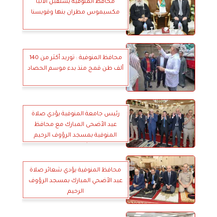
محافظ المنوفية يستقبل الأنبا
مكسيموس مطران بنها وقويسنا
محافظ المنوفية : توريد أكثر من 140
ألف طن قمح منذ بدء موسم الحصاد
رئيس جامعة المنوفية يؤدي صلاة
عيد الأضحى المبارك مع محافظ
المنوفية بمسجد الرؤوف الرحيم
بشبين الكوم
محافظ المنوفية يؤدي شعائر صلاة
عيد الأضحي المبارك بمسجد الرؤوف
الرحيم