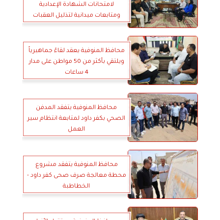
لامتحانات الشهادة الإعدادية
ومتابعات ميدانية لتذليل العقبات
محافظ المنوفية يعقد لقاءً جماهيرياً
ويلتقي بأكثر من 50 مواطن على مدار
4 ساعات
محافظ المنوفية يتفقد المدفن
الصحي بكفر داود لمتابعة انتظام سير
العمل
محافظ المنوفية يتفقد مشروع
محطة معالجة صرف صحى كفر داود -
الخطاطبة