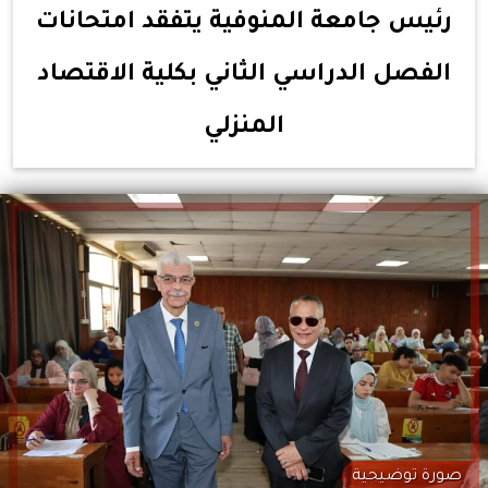
رئيس جامعة المنوفية يتفقد امتحانات
الفصل الدراسي الثاني بكلية الاقتصاد
المنزلي
صورة توضيحية