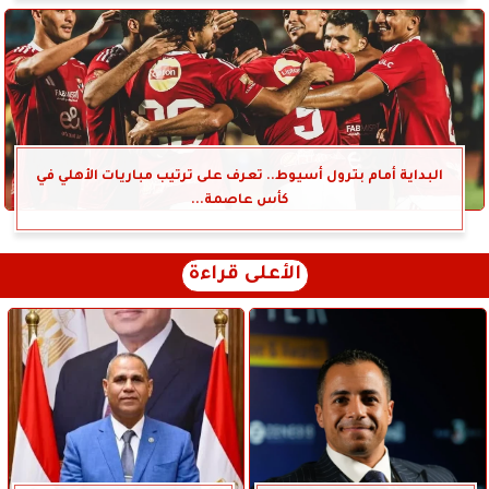
البداية أمام بترول أسيوط.. تعرف على ترتيب مباريات الأهلي في
كأس عاصمة...
الأعلى قراءة