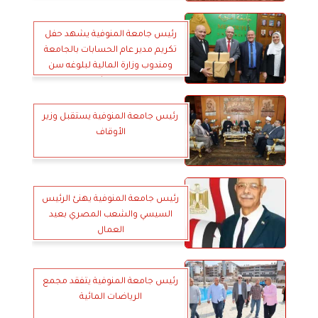
رئيس جامعة المنوفية يشهد حفل
تكريم مدير عام الحسابات بالجامعة
ومندوب وزارة المالية لبلوغه سن
المعاش
رئيس جامعة المنوفية يستقبل وزير
الأوقاف
رئيس جامعة المنوفية يهنئ الرئيس
السيسي والشعب المصري بعيد
العمال
رئيس جامعة المنوفية يتفقد مجمع
الرياضات المائية