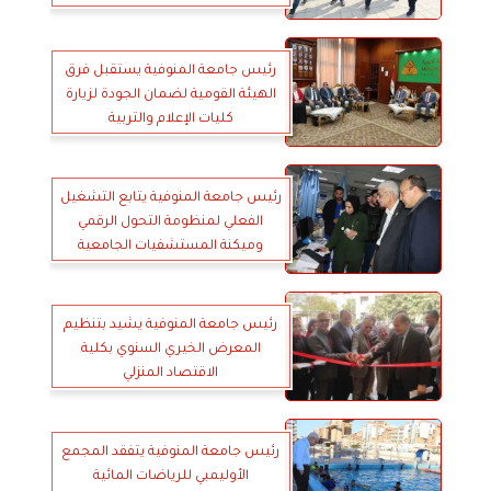
رئيس جامعة المنوفية يستقبل فرق
الهيئة القومية لضمان الجودة لزيارة
كليات الإعلام والتربية
رئيس جامعة المنوفية يتابع التشغيل
الفعلي لمنظومة التحول الرقمي
وميكنة المستشفيات الجامعية
رئيس جامعة المنوفية يشيد بتنظيم
المعرض الخيري السنوي بكلية
الاقتصاد المنزلي
رئيس جامعة المنوفية يتفقد المجمع
الأوليمبي للرياضات المائية