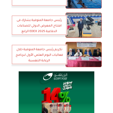
رئيس جامعة المنوفية يشارك فى
افتتاح المعرض الدولي للصناعات
الدفاعية EDEX 2025 الرابع
تكريم رئيس جامعة المنوفية خلال
فعاليات اليوم العلمي الأول لبرنامج
الرعاية التنفسية