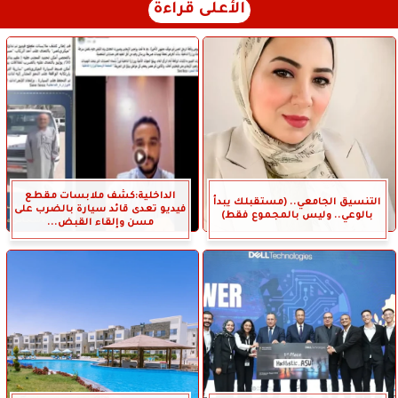
الأعلى قراءة
الداخلية:كشف ملابسات مقطع
التنسيق الجامعي.. (مستقبلك يبدأ
فيديو تعدى قائد سيارة بالضرب على
بالوعي.. وليس بالمجموع فقط)
مسن وإلقاء القبض...