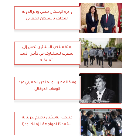
وزيرة الإسكان تلتقي وزير الدولة
المكلف بالإسكان المغربي
بعثة منتخب الناشئين تصل إلى
المغرب للمشاركة في كأس الأمم
الأفريقية
وفاة المطرب والملحن المغربي عبد
الوهاب الدوكالي
منتخب الناشئين يختتم تدريباته
استعدادًا لمواجهة الزمالك وديًا