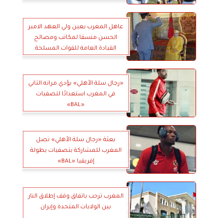
عاهل المغرب يعين ولي العهد الامير
الحسن منسقا لمكاتب ومصالح
القيادة العامة للقوات المسلحة
«رجال سلة الأهلي» يؤدي مرانه الثاني
في المغرب استعدادًا لتصفيات
«BAL»
بعثة «رجال سلة الأهلي» تصل
المغرب للمشاركة بتصفيات بطولة
إفريقيا «‏BAL‏»‏
المغرب ترحب باتفاق وقف إطلاق النار
بين الولايات المتحدة وإيران