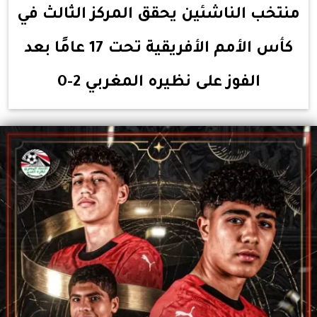
منتخب الناشئين يحقق المركز الثالث في
كأس الأمم الأفريقية تحت 17 عامًا بعد
الفوز على نظيره المغربي 2-0