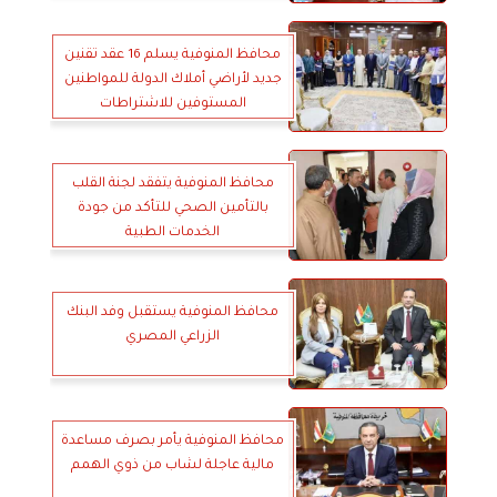
محافظ المنوفية يسلم 16 عقد تقنين
جديد لأراضي أملاك الدولة للمواطنين
المستوفين للاشتراطات
محافظ المنوفية يتفقد لجنة القلب
بالتأمين الصحي للتأكد من جودة
الخدمات الطبية
محافظ المنوفية يستقبل وفد البنك
الزراعي المصري
محافظ المنوفية يأمر بصرف مساعدة
مالية عاجلة لشاب من ذوي الهمم