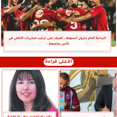
البداية أمام بترول أسيوط.. تعرف على ترتيب مباريات الأهلي في
كأس عاصمة...
الأعلى قراءة
نقيب الإعلاميين ينعى الإعلامية