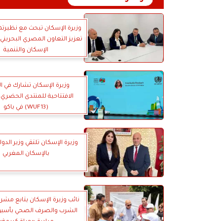
وزيرة الإسكان تبحث مع نظيرتها
تعزيز التعاون المصري البحريني
الإسكان والتنمية
وزيرة الإسكان تشارك في ا
الافتتاحية للمنتدى الحضري 
(WUF13) في باكو
وزيرة الإسكان تلتقي وزير الدو
بالإسكان المغربي
نائب وزيرة الإسكان يتابع مشر
الشرب والصرف الصحي بأس