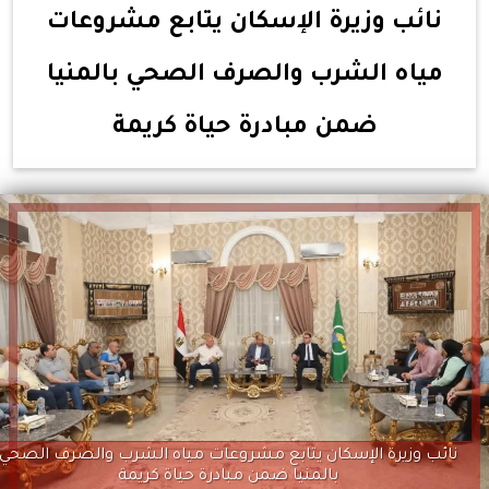
نائب وزيرة الإسكان يتابع مشروعات
مياه الشرب والصرف الصحي بالمنيا
ضمن مبادرة حياة كريمة
نائب وزيرة الإسكان يتابع مشروعات مياه الشرب والصرف الصحي
بالمنيا ضمن مبادرة حياة كريمة