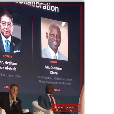
صورة توضيحية