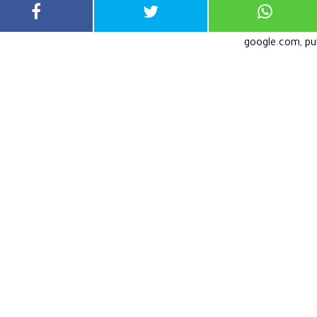
google.com, p