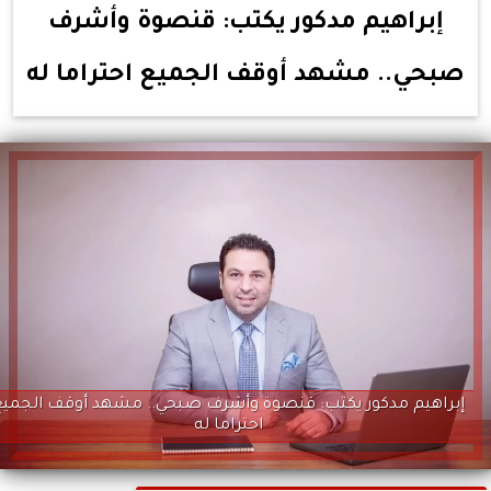
إبراهيم مدكور يكتب: قنصوة وأشرف
صبحي.. مشهد أوقف الجميع احتراما له
إبراهيم مدكور يكتب: قنصوة وأشرف صبحي.. مشهد أوقف الجميع
احتراما له