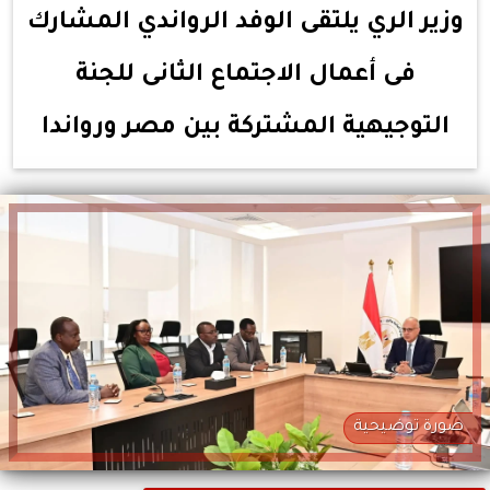
وزير الري يلتقى الوفد الرواندي المشارك
فى أعمال الاجتماع الثانى للجنة
التوجيهية المشتركة بين مصر ورواندا
صورة توضيحية