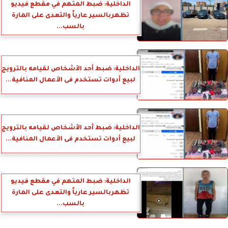
الداخلية: ضبط المتهم في مقطع فيديو
تظهربالسير عارياً والتعدى على المارة
بالسب...
الداخلية: ضبط أحد الأشخاص لقيامه بالترويج
لبيع أدوات تستخدم فى الأعمال المنافية...
الداخلية: ضبط أحد الأشخاص لقيامه بالترويج
لبيع أدوات تستخدم فى الأعمال المنافية...
الداخلية: ضبط المتهم في مقطع فيديو
تظهربالسير عارياً والتعدى على المارة
بالسب...