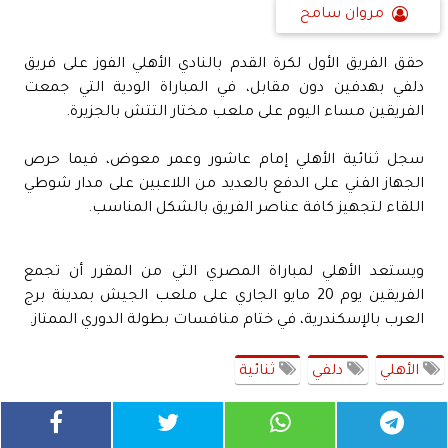
مروان سامح
حقق الفريق الأول لكرة القدم بالنادي الأهلي الفوز على فريق
دلفي بهدفين دون مقابل، في المباراة الودية التي جمعت
الفريقين مساء اليوم على ملعب مختار التتش بالجزيرة.
سجل ثنائية الأهلي إمام عاشور وعمر معوض، فيما حرص
الجهاز الفني على الدفع بالعديد من اللاعبين على مدار شوطي
اللقاء لتجهيز كافة عناصر الفريق بالشكل المناسب.
ويستعد الأهلي لمباراة المصري التي من المقرر أن تجمع
الفريقين يوم 20 مايو الجاري على ملعب الجيش بمدينة برج
العرب بالإسكندرية، في ختام منافسات بطولة الدوري الممتاز.
الأهلي
دلفي
ثنائية