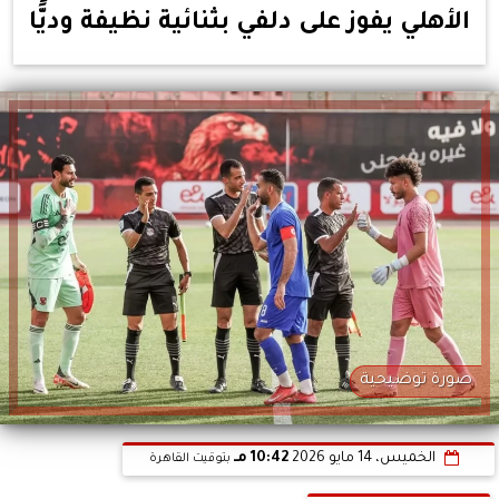
الأهلي يفوز على دلفي بثنائية نظيفة وديًّا
صورة توضيحية
الخميس، 14 مايو 2026
10:42 مـ
بتوقيت القاهرة