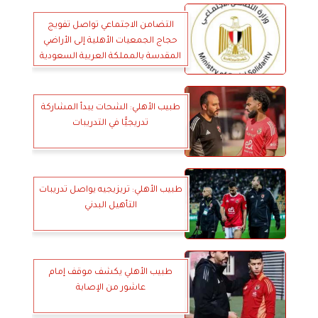
التضامن الاجتماعي تواصل تفويج
حجاج الجمعيات الأهلية إلى الأراضي
المقدسة بالمملكة العربية السعودية
طبيب الأهلي: الشحات يبدأ المشاركة
تدريجيًّا في التدريبات
طبيب الأهلي: تريزيجيه يواصل تدريبات
التأهيل البدني
طبيب الأهلي يكشف موقف إمام
عاشور من الإصابة