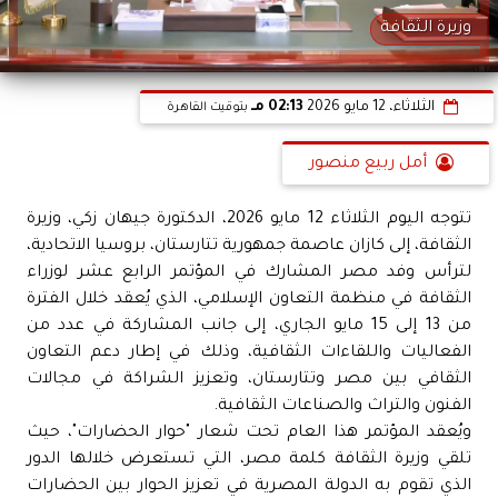
وزيرة الثقافة
الثلاثاء، 12 مايو 2026
02:13 مـ
بتوقيت القاهرة
أمل ربيع منصور
تتوجه اليوم الثلاثاء 12 مايو 2026، الدكتورة جيهان زكي، وزيرة
الثقافة، إلى كازان عاصمة جمهورية تتارستان، بروسيا الاتحادية،
لترأس وفد مصر المشارك في المؤتمر الرابع عشر لوزراء
الثقافة في منظمة التعاون الإسلامي، الذي يُعقد خلال الفترة
من 13 إلى 15 مايو الجاري، إلى جانب المشاركة في عدد من
الفعاليات واللقاءات الثقافية، وذلك في إطار دعم التعاون
الثقافي بين مصر وتتارستان، وتعزيز الشراكة في مجالات
الفنون والتراث والصناعات الثقافية.
ويُعقد المؤتمر هذا العام تحت شعار "حوار الحضارات"، حيث
تلقي وزيرة الثقافة كلمة مصر، التي تستعرض خلالها الدور
الذي تقوم به الدولة المصرية في تعزيز الحوار بين الحضارات