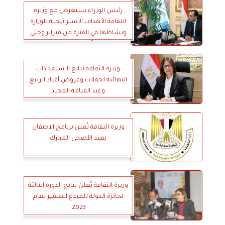
رئيس الوزراء يستعرض مع وزيرة
الثقافة الأهداف الاستراتيجية للوزارة
ونشاطها في الفترة من فبراير وحتى
أبريل 2026
وزيرة الثقافة تتابع الاستعدادات
النهائية لحفلات وعروض أعياد الربيع
وعيد القيامة المجيد
وزيرة الثقافة تُعلن برنامج الاحتفال
بعيد الأضحى المبارك
وزيرة الثقافة تُعلن نتائج ‏الدورة ‏الثالثة
لجائزة الدولة ‏للمبدع الصغير لعام
2023‏ ‏