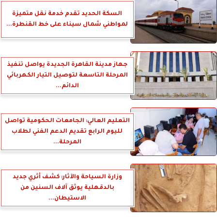
السكة الحديد تقدم خدمة نقل متميزة
لمواطني شمال سيناء على خط القنطرة...
جهاز مدينة القاهرة الجديدة يواصل تنفيذ
المرحلة التاسعة لتوصيل التيار الكهربائي
الدائم...
التعليم العالي: الجامعات الحكومية تواصل
لليوم الرابع تقديم الدعم الفني لطلاب
المرحلة...
وزارة السياحة والآثار: كشف أثري جديد
بالدقهلية يوثق آلاف السنين من
الاستيطان...