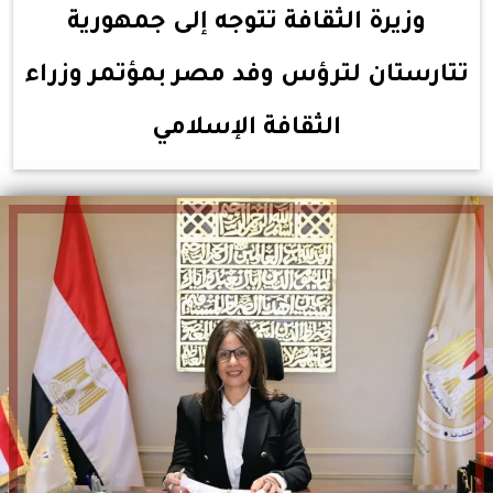
وزيرة الثقافة تتوجه إلى جمهورية
تتارستان لترؤس وفد مصر بمؤتمر وزراء
الثقافة الإسلامي