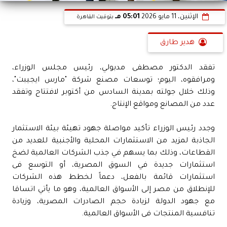
الإثنين، 11 مايو 2026
05:01 مـ
بتوقيت القاهرة
هدير طارق
تفقد الدكتور مصطفى مدبولي، رئيس مجلس الوزراء،
ومرافقوه، اليوم؛ توسعات مصنع شركة "مارس ايجيبت"،
وذلك خلال جولته بمدينة السادس من أكتوبر لافتتاح وتفقد
عدد من المصانع ومواقع الإنتاج.
وجدد رئيس الوزراء تأكيد مواصلة جهود تهيئة بيئة الاستثمار
الجاذبة لمزيد من الاستثمارات المحلية والأجنبية للعديد من
القطاعات، وذلك بما يسهم في جذب الشركات العالمية لضخ
استثمارات جديدة في السوق المصرية، أو التوسع فى
استثمارات قائمة بالفعل، دعماً لخطط هذه الشركات
للإنطلاق من مصر إلى الأسواق العالمية، وهو ما يأتي اتساقا
مع جهود الدولة لزيادة حجم الصادرات المصرية، وزيادة
تنافسية المنتجات فى الأسواق العالمية.