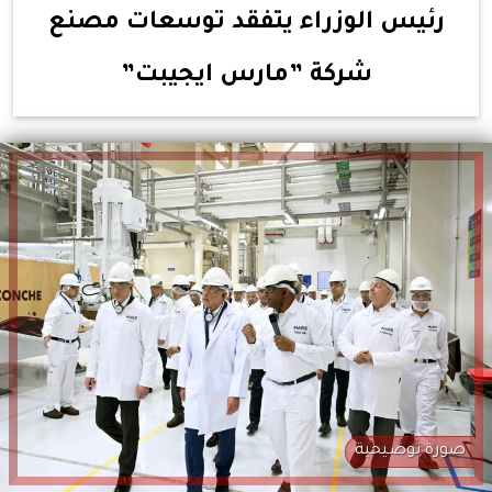
رئيس الوزراء يتفقد توسعات مصنع
شركة ”مارس ايجيبت”
صورة توضيحية