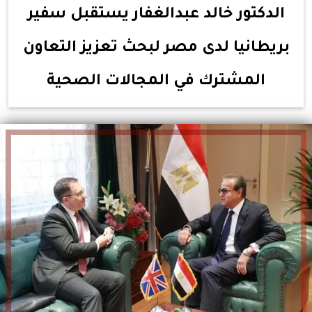
الدكتور خالد عبدالغفار يستقبل سفير
بريطانيا لدى مصر لبحث تعزيز التعاون
المشترك في المجالات الصحية