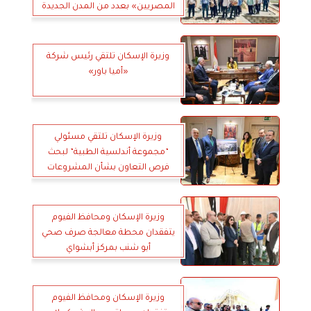
المصريين» بعدد من المدن الجديدة
وزيرة الإسكان تلتقي رئيس شركة
«أميا باور»
وزيرة الإسكان تلتقي مسئولي
”مجموعة أندلسية الطبية” لبحث
فرص التعاون بشأن المشروعات
الصحية بالمدن الجديدة
وزيرة الإسكان ومحافظ الفيوم
يتفقدان محطة معالجة صرف صحي
أبو شنب بمركز أبشواي
وزيرة الإسكان ومحافظ الفيوم