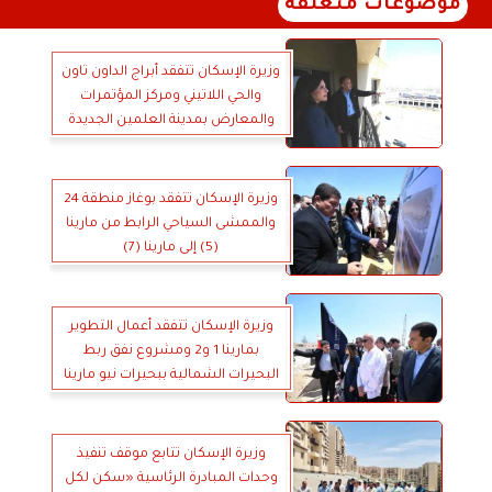
موضوعات متعلقة
وزيرة الإسكان تتفقد أبراج الداون تاون
والحي اللاتيني ومركز المؤتمرات
والمعارض بمدينة العلمين الجديدة
وزيرة الإسكان تتفقد بوغاز منطقة 24
والممشى السياحي الرابط من مارينا
(5) إلى مارينا (7)
وزيرة الإسكان تتفقد أعمال التطوير
بمارينا 1 و2 ومشروع نفق ربط
البحيرات الشمالية ببحيرات نيو مارينا
وزيرة الإسكان تتابع موقف تنفيذ
وحدات المبادرة الرئاسية «سكن لكل