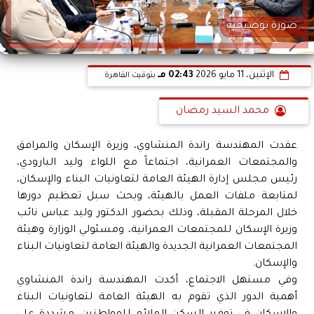
صورة توضيحية
الإثنين، 11 مايو 2026
02:43 مـ
بتوقيت القاهرة
محمد السيد رمضان
عقدت المهندسة راندة المنشاوي، وزيرة الإسكان والمرافق
والمجتمعات العمرانية، اجتماعاً مع اللواء وليد البارودي،
رئيس مجلس إدارة الهيئة العامة لتعاونيات البناء والإسكان،
لمتابعة ملفات العمل بالهيئة، وبحث سبل تعظيم دورها
خلال المرحلة المقبلة، وذلك بحضور الدكتور وليد عباس نائب
وزيرة الإسكان للمجتمعات العمرانية، ومسئولي الوزارة وهيئة
المجتمعات العمرانية الجديدة والهيئة العامة لتعاونيات البناء
والإسكان.
وفي مستهل الاجتماع، أكدت المهندسة راندة المنشاوي
أهمية الدور الذي تقوم به الهيئة العامة لتعاونيات البناء