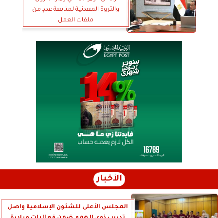
والثروة المعدنية لمتابعة عددٍ من
ملفات العمل
الأخبار
المجلس الأعلى للشئون الإسلامية واصل