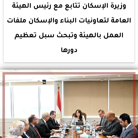
وزيرة الإسكان تتابع مع رئيس الهيئة
العامة لتعاونيات البناء والإسكان ملفات
العمل بالهيئة وتبحث سبل تعظيم
دورها