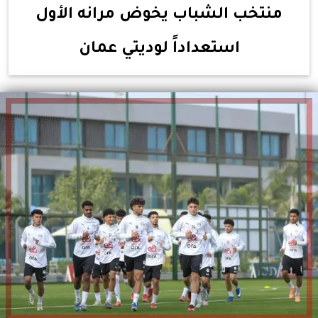
منتخب الشباب يخوض مرانه الأول
استعداداً لوديتي عمان