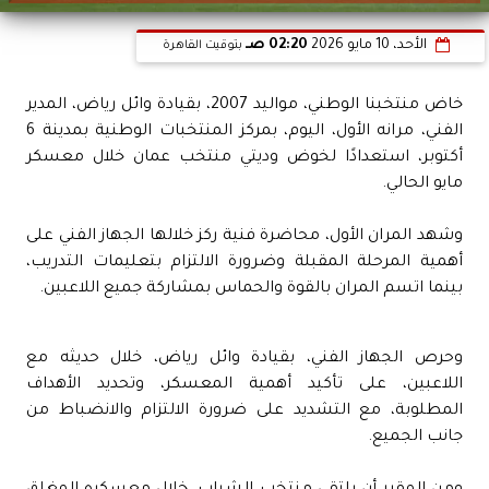
الأحد، 10 مايو 2026
02:20 صـ
بتوقيت القاهرة
خاض منتخبنا الوطني، مواليد 2007، بقيادة وائل رياض، المدير
الفني، مرانه الأول، اليوم، بمركز المنتخبات الوطنية بمدينة 6
أكتوبر، استعدادًا لخوض وديتي منتخب عمان خلال معسكر
مايو الحالي.
وشهد المران الأول، محاضرة فنية ركز خلالها الجهاز الفني على
أهمية المرحلة المقبلة وضرورة الالتزام بتعليمات التدريب،
بينما اتسم المران بالقوة والحماس بمشاركة جميع اللاعبين.
وحرص الجهاز الفني، بقيادة وائل رياض، خلال حديثه مع
اللاعبين، على تأكيد أهمية المعسكر، وتحديد الأهداف
المطلوبة، مع التشديد على ضرورة الالتزام والانضباط من
جانب الجميع.