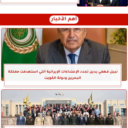
أهم الأخبار
نبيل فهمي يدين تجدد الإعتداءات الإيرانية التي استهدفت مملكة
البحرين ودولة الكويت