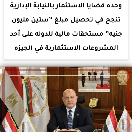
وحده قضايا الاستثمار بالنيابة الإدارية
تنجح في تحصيل مبلغ ”ستين مليون
جنيه” مستحقات مالية للدوله على أحد
المشروعات الاستثمارية في الجيزه