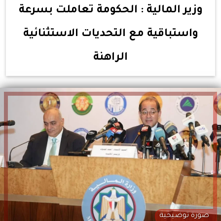
وزير المالية : الحكومة تعاملت بسرعة
واستباقية مع التحديات الاستثنائية
الراهنة
صورة توضيحية