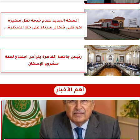
السكة الحديد تقدم خدمة نقل متميزة
لمواطني شمال سيناء على خط القنطرة...
رئيس جامعة القاهرة يترأس اجتماع لجنة
مشروع الإسكان
أهم الأخبار