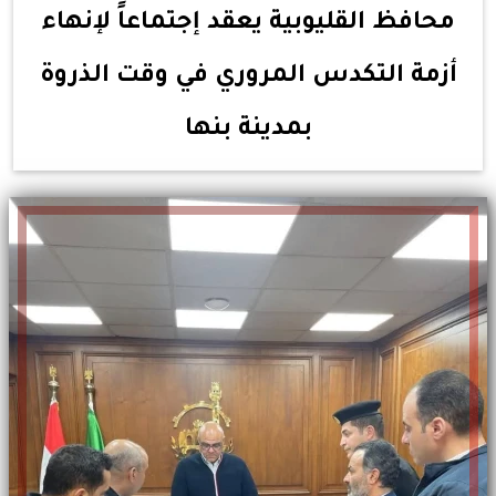
محافظ القليوبية يعقد إجتماعاً لإنهاء
أزمة التكدس المروري في وقت الذروة
بمدينة بنها