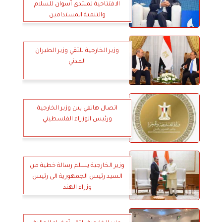
الافتتاحية لمنتدى أسوان للسلام
والتنمية المستدامين
وزير الخارجية يلتقي وزير الطيران
المدني
اتصال هاتفي بين وزير الخارجية
ورئيس الوزراء الفلسطيني
وزير الخارجية يسلم رسالة خطية من
السيد رئيس الجمهورية الى رئيس
وزراء الهند