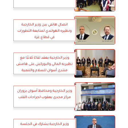
اتصال هاتفي بين وزير الخارجية
ونظيره الهولندي لمتابعة التطورات
في قطاع غزة
وزير الخارجية يعقد لقاءً ثلاثيًا مع
نظيريه المالي والبوركيني على هامش
منتدى أسوان للسلام والتنمية
المستدامين
وزير الخارجية ومحافظ أسوان يزوران
مركز مجدى يعقوب لجراحات القلب
وزير الخارجية يشارك في الجلسة