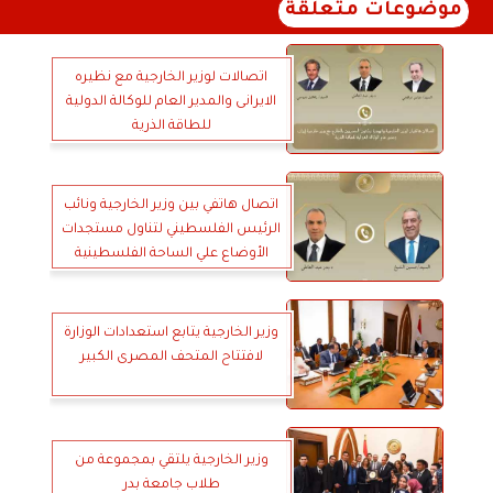
موضوعات متعلقة
اتصالات لوزير الخارجية مع نظيره
الايرانى والمدير العام للوكالة الدولية
للطاقة الذرية
اتصال هاتفي بين وزير الخارجية ونائب
الرئيس الفلسطيني لتناول مستجدات
الأوضاع علي الساحة الفلسطينية
وزير الخارجية يتابع استعدادات الوزارة
لافتتاح المتحف المصرى الكبير
وزير الخارجية يلتقي بمجموعة من
طلاب جامعة بدر