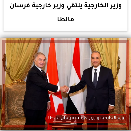
وزير الخارجية يلتقي وزير خارجية فرسان
مالطا
وزير الخارجية و وزير خارجية فرسان مالطا