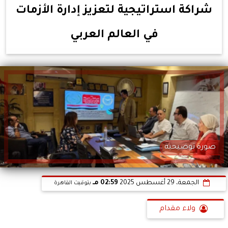
شراكة استراتيجية لتعزيز إدارة الأزمات
في العالم العربي
صورة توضيحية
الجمعة، 29 أغسطس 2025
02:59 مـ
بتوقيت القاهرة
ولاء مقدام