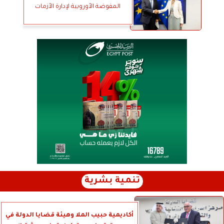
المفوضة الأوروبية لإدارة الأزمات
تنمية بشرية
أكاديمية حبيب الملا وهيئة قضايا الدولة في