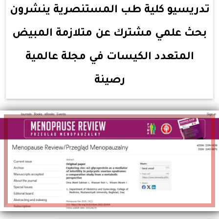
تدريسيو كلية طب المستنصرية ينشرون
بحث علمي مشترك عن متلازمة المبيض
المتعدد الكيسات في مجلة عالمية
رصينة