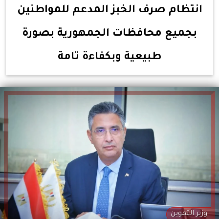
انتظام صرف الخبز المدعم للمواطنين
بجميع محافظات الجمهورية بصورة
طبيعية وبكفاءة تامة
وزير التموين